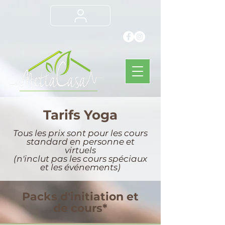
Tarifs Yoga
Tous les prix sont pour les cours
standard en personne et
virtuels
(n'inclut pas les cours spéciaux
et les événements)
Packs d'initiation et
de cours*